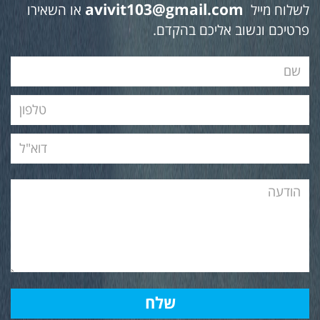
avivit103@gmail.com
לשלוח מייל
או השאירו
פרטיכם ונשוב אליכם בהקדם.