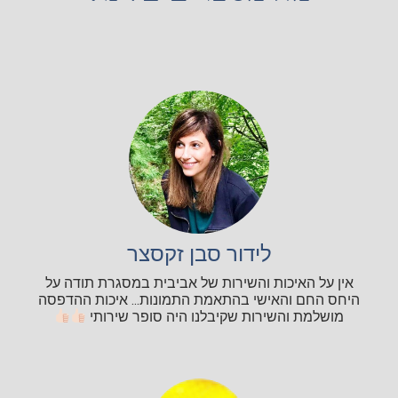
לידור סבן זקסצר
אין על האיכות והשירות של אביבית במסגרת תודה על
היחס החם והאישי בהתאמת התמונות... איכות ההדפסה
מושלמת והשירות שקיבלנו היה סופר שירותי