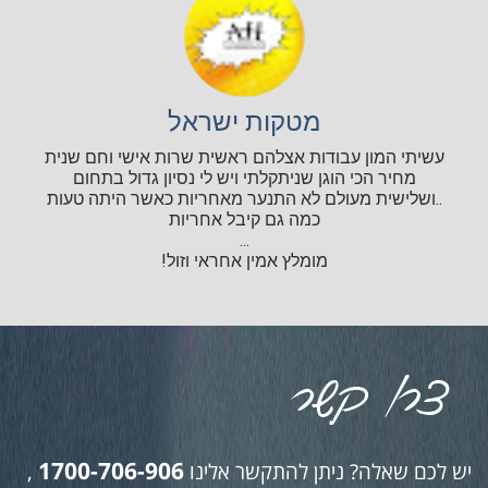
מטקות ישראל
עשיתי המון עבודות אצלהם ראשית שרות אישי וחם שנית
מחיר הכי הוגן שניתקלתי ויש לי נסיון גדול בתחום
..ושלישית מעולם לא התנער מאחריות כאשר היתה טעות
כמה גם קיבל אחריות
...
מומלץ אמין אחראי וזול!
1700-706-906
יש לכם שאלה? ניתן להתקשר אלינו
,