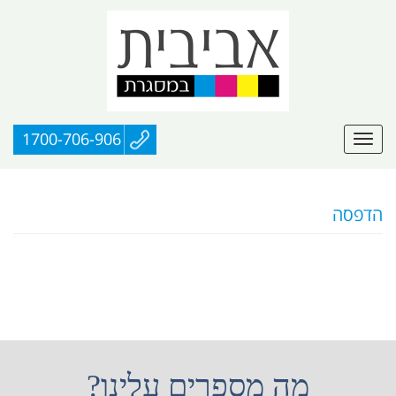
1700-706-906
הדפסה
מה מספרים עלינו?