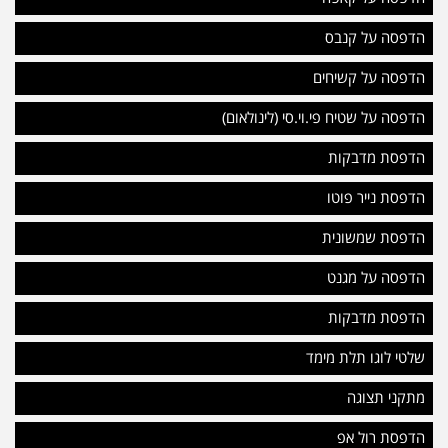
הדפסה על קנבס
הדפסה על קשיחים
הדפסה על שטיח פי.וי.סי (לינולאום)
הדפסת מדבקות
הדפסת נייר פוטו
הדפסת שמשונית
הדפסה על מגנט
הדפסת מדבקות
שלטי לוגו תלת מימד
מתקני תצוגה
הדפסת רול אפ