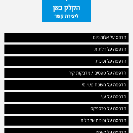
הדפס על אלומיניום
הדפסה על דלתות
הדפסה על זכוכית
הדפסה על טפטים / מדבקות קיר
הדפסה על משטח פי.וי.סי
הדפסה על עץ
הדפסה על פרספקס
הדפסה על זכוכית אקרילית
הדפסה על קאפה