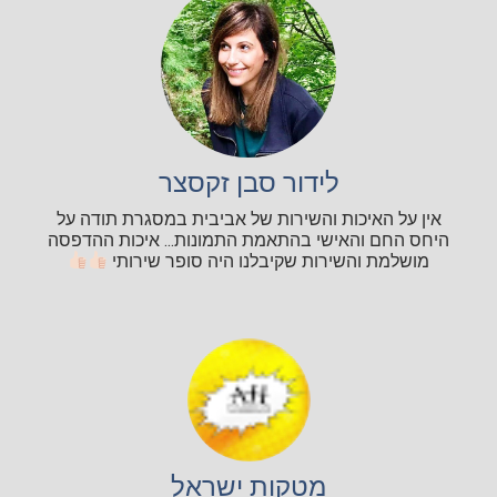
לידור סבן זקסצר
אין על האיכות והשירות של אביבית במסגרת תודה על
היחס החם והאישי בהתאמת התמונות... איכות ההדפסה
מושלמת והשירות שקיבלנו היה סופר שירותי
מטקות ישראל