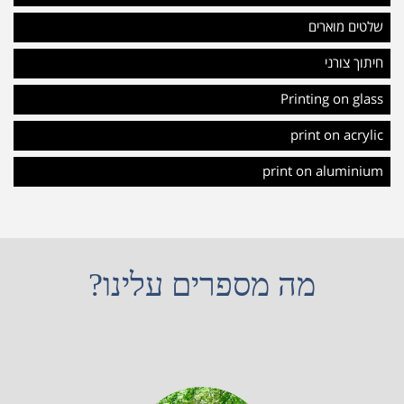
שלטים מוארים
חיתוך צורני
Printing on glass
print on acrylic
print on aluminium
מה מספרים עלינו?