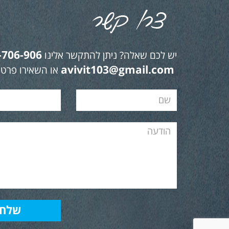
-706-906
יש לכם שאלה? ניתן להתקשר אלינו
avivit103@gmail.com
או השאירו פרטי