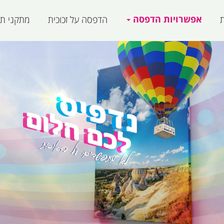
אפשרויות הדפסה
ת
הדפסה על זכוכית
מתקני תצ