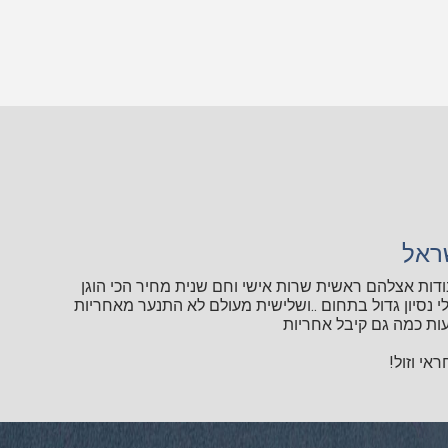
ראל
ודות אצלהם ראשית שרות אישי וחם שנית מחיר הכי הוגן
י נסיון גדול בתחום ..ושלישית מעולם לא התנער מאחריות
ות כמה גם קיבל אחריות
אי וזול!