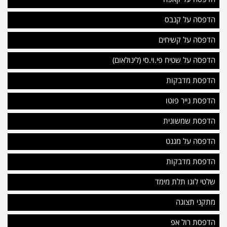
הדפסה על קנבס
הדפסה על קשיחים
הדפסה על שטיח פי.וי.סי (לינולאום)
הדפסת מדבקות
הדפסת נייר פוטו
הדפסת שמשונית
הדפסה על מגנט
הדפסת מדבקות
שלטי לוגו תלת מימד
מתקני תצוגה
הדפסת רול אפ