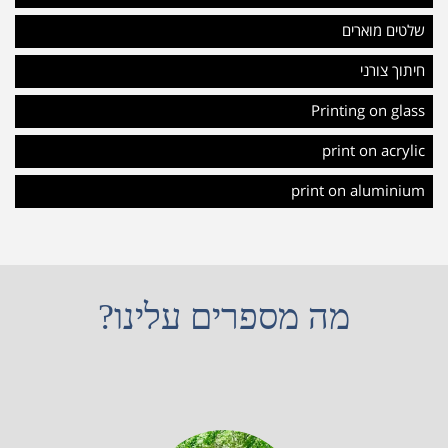
שלטים מוארים
חיתוך צורני
Printing on glass
print on acrylic
print on aluminium
מה מספרים עלינו?