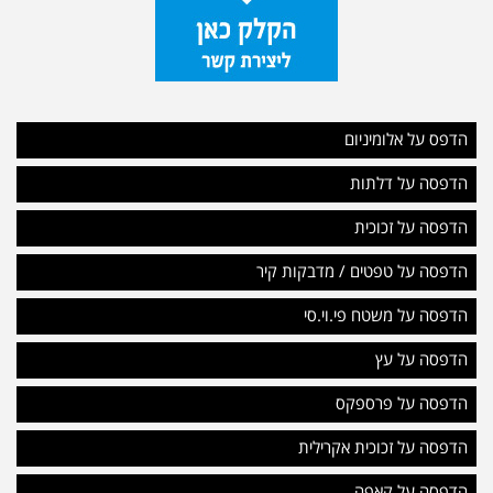
הדפס על אלומיניום
הדפסה על דלתות
הדפסה על זכוכית
הדפסה על טפטים / מדבקות קיר
הדפסה על משטח פי.וי.סי
הדפסה על עץ
הדפסה על פרספקס
הדפסה על זכוכית אקרילית
הדפסה על קאפה