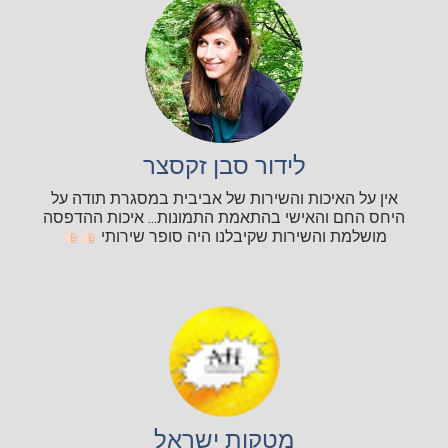
לידור סבן זקסצר
אין על האיכות והשירות של אביבית במסגרת תודה על
היחס החם והאישי בהתאמת התמונות... איכות ההדפסה
מושלמת והשירות שקיבלנו היה סופר שירותי
מטקות ישראל