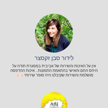
לידור סבן זקסצר
אין על האיכות והשירות של אביבית במסגרת תודה על
היחס החם והאישי בהתאמת התמונות... איכות ההדפסה
מושלמת והשירות שקיבלנו היה סופר שירותי