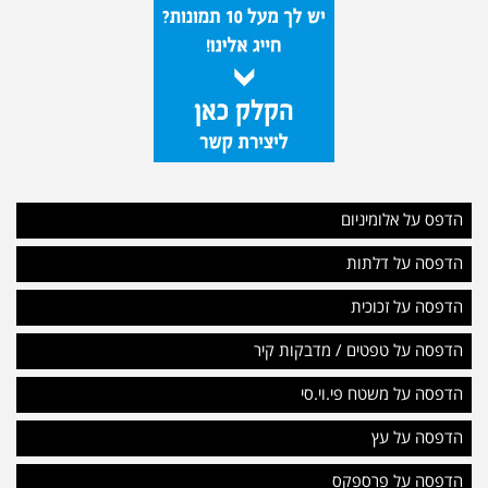
הדפס על אלומיניום
הדפסה על דלתות
הדפסה על זכוכית
הדפסה על טפטים / מדבקות קיר
הדפסה על משטח פי.וי.סי
הדפסה על עץ
הדפסה על פרספקס