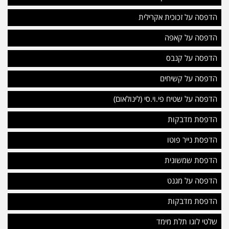
הדפסה על זכוכית אקרילית
הדפסה על קאפה
הדפסה על קנבס
הדפסה על קשיחים
הדפסה על שטיח פי.וי.סי (לינולאום)
הדפסת מדבקות
הדפסת נייר פוטו
הדפסת שמשונית
הדפסה על מגנט
הדפסת מדבקות
שלטי לוגו תלת מימד