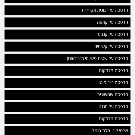
הדפסה על זכוכית אקרילית
הדפסה על קאפה
הדפסה על קנבס
הדפסה על קשיחים
הדפסה על שטיח פי.וי.סי (לינולאום)
הדפסת מדבקות
הדפסת נייר פוטו
הדפסת שמשונית
הדפסה על מגנט
הדפסת מדבקות
שלטי לוגו תלת מימד