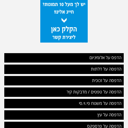
הדפס על אלומיניום
הדפסה על דלתות
הדפסה על זכוכית
הדפסה על טפטים / מדבקות קיר
הדפסה על משטח פי.וי.סי
הדפסה על עץ
הדפסה על פרספקס