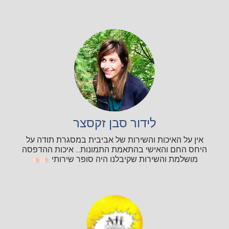
לידור סבן זקסצר
אין על האיכות והשירות של אביבית במסגרת תודה על
היחס החם והאישי בהתאמת התמונות... איכות ההדפסה
מושלמת והשירות שקיבלנו היה סופר שירותי