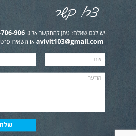
-706-906
יש לכם שאלה? ניתן להתקשר אלינו
avivit103@gmail.com
או השאירו פרטי