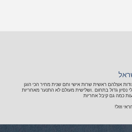
ראל
ודות אצלהם ראשית שרות אישי וחם שנית מחיר הכי הוגן
י נסיון גדול בתחום ..ושלישית מעולם לא התנער מאחריות
ות כמה גם קיבל אחריות
אי וזול!