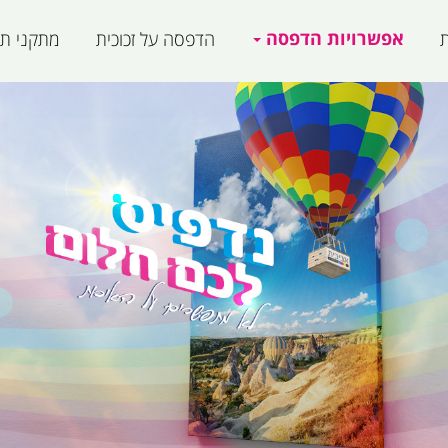
אפשרויות הדפסה
ת
הדפסה על זכוכית
מתקני תצ