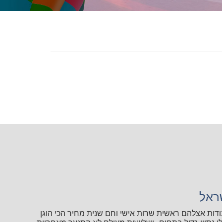
ראל
ודות אצלהם ראשית שרות אישי וחם שנית מחיר הכי הוגן