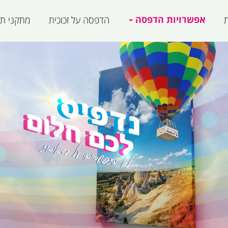
אפשרויות הדפסה
ת
הדפסה על זכוכית
מתקני תצ