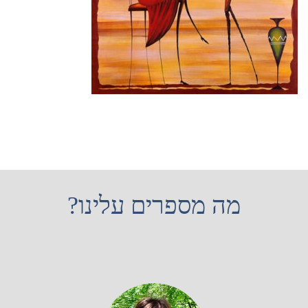
מה מספרים עלינו?