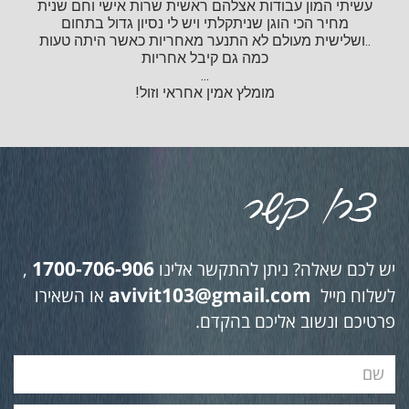
עשיתי המון עבודות אצלהם ראשית שרות אישי וחם שנית
מחיר הכי הוגן שניתקלתי ויש לי נסיון גדול בתחום
..ושלישית מעולם לא התנער מאחריות כאשר היתה טעות
כמה גם קיבל אחריות
...
מומלץ אמין אחראי וזול!
1700-706-906
יש לכם שאלה? ניתן להתקשר אלינו
,
avivit103@gmail.com
לשלוח מייל
או השאירו
פרטיכם ונשוב אליכם בהקדם.