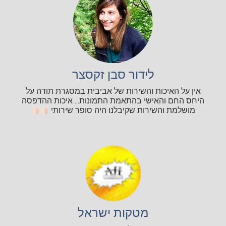
לידור סבן זקסצר
אין על האיכות והשירות של אביבית במסגרת תודה על
היחס החם והאישי בהתאמת התמונות... איכות ההדפסה
מושלמת והשירות שקיבלנו היה סופר שירותי
מטקות ישראל