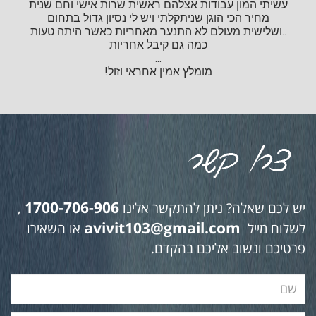
עשיתי המון עבודות אצלהם ראשית שרות אישי וחם שנית
מחיר הכי הוגן שניתקלתי ויש לי נסיון גדול בתחום
..ושלישית מעולם לא התנער מאחריות כאשר היתה טעות
כמה גם קיבל אחריות
...
מומלץ אמין אחראי וזול!
1700-706-906
יש לכם שאלה? ניתן להתקשר אלינו
,
avivit103@gmail.com
לשלוח מייל
או השאירו
פרטיכם ונשוב אליכם בהקדם.