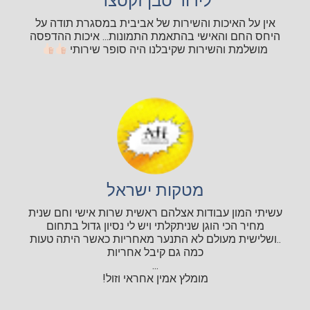
לידור סבן זקסצר
אין על האיכות והשירות של אביבית במסגרת תודה על
היחס החם והאישי בהתאמת התמונות... איכות ההדפסה
מושלמת והשירות שקיבלנו היה סופר שירותי
מטקות ישראל
עשיתי המון עבודות אצלהם ראשית שרות אישי וחם שנית
מחיר הכי הוגן שניתקלתי ויש לי נסיון גדול בתחום
..ושלישית מעולם לא התנער מאחריות כאשר היתה טעות
כמה גם קיבל אחריות
...
מומלץ אמין אחראי וזול!