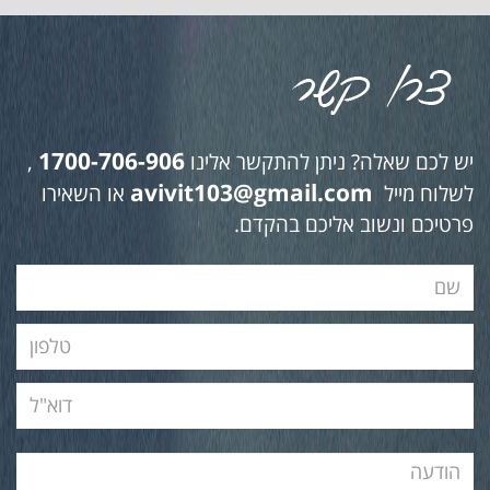
1700-706-906
יש לכם שאלה? ניתן להתקשר אלינו
,
avivit103@gmail.com
לשלוח מייל
או השאירו
פרטיכם ונשוב אליכם בהקדם.