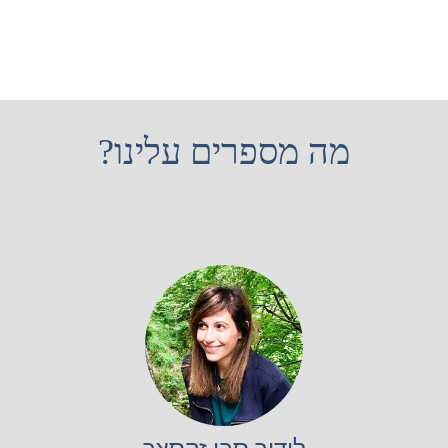
מה מספרים עלינו?