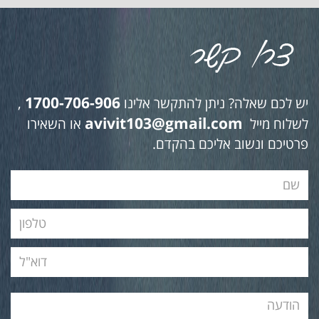
1700-706-906
יש לכם שאלה? ניתן להתקשר אלינו
,
avivit103@gmail.com
לשלוח מייל
או השאירו
פרטיכם ונשוב אליכם בהקדם.