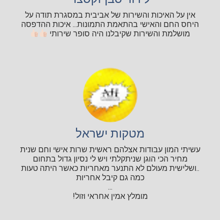
אין על האיכות והשירות של אביבית במסגרת תודה על
היחס החם והאישי בהתאמת התמונות... איכות ההדפסה
מושלמת והשירות שקיבלנו היה סופר שירותי
מטקות ישראל
עשיתי המון עבודות אצלהם ראשית שרות אישי וחם שנית
מחיר הכי הוגן שניתקלתי ויש לי נסיון גדול בתחום
..ושלישית מעולם לא התנער מאחריות כאשר היתה טעות
כמה גם קיבל אחריות
...
מומלץ אמין אחראי וזול!