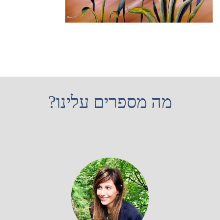
מה מספרים עלינו?