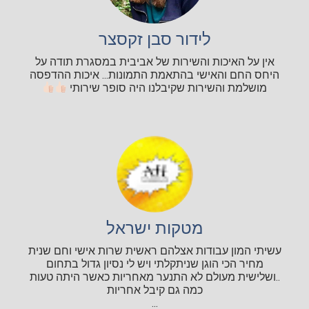
לידור סבן זקסצר
אין על האיכות והשירות של אביבית במסגרת תודה על
היחס החם והאישי בהתאמת התמונות... איכות ההדפסה
מושלמת והשירות שקיבלנו היה סופר שירותי
מטקות ישראל
עשיתי המון עבודות אצלהם ראשית שרות אישי וחם שנית
מחיר הכי הוגן שניתקלתי ויש לי נסיון גדול בתחום
..ושלישית מעולם לא התנער מאחריות כאשר היתה טעות
כמה גם קיבל אחריות
...