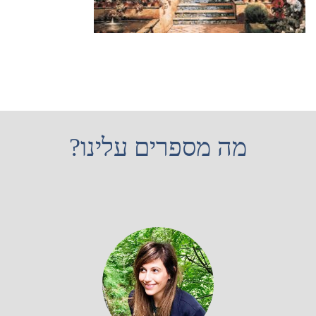
מה מספרים עלינו?