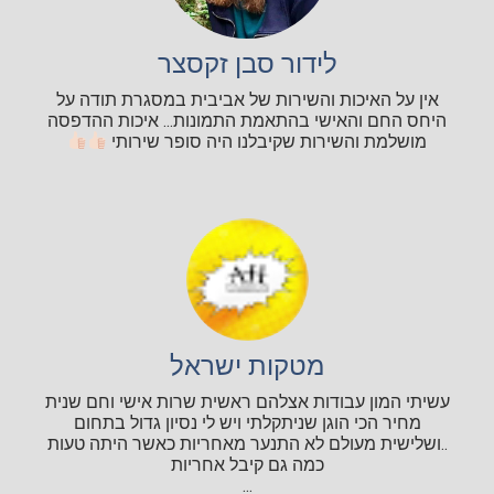
לידור סבן זקסצר
אין על האיכות והשירות של אביבית במסגרת תודה על
היחס החם והאישי בהתאמת התמונות... איכות ההדפסה
מושלמת והשירות שקיבלנו היה סופר שירותי
מטקות ישראל
עשיתי המון עבודות אצלהם ראשית שרות אישי וחם שנית
מחיר הכי הוגן שניתקלתי ויש לי נסיון גדול בתחום
..ושלישית מעולם לא התנער מאחריות כאשר היתה טעות
כמה גם קיבל אחריות
...