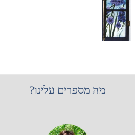
מה מספרים עלינו?