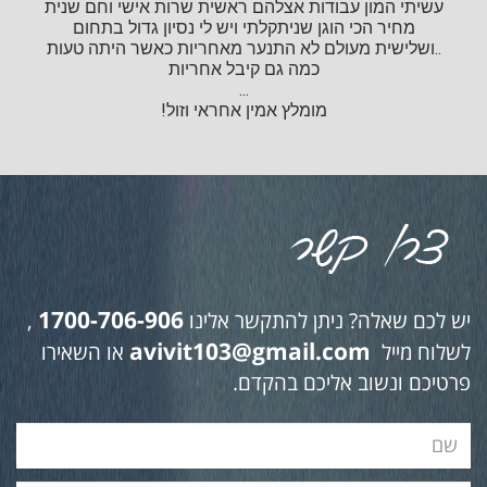
עשיתי המון עבודות אצלהם ראשית שרות אישי וחם שנית
מחיר הכי הוגן שניתקלתי ויש לי נסיון גדול בתחום
..ושלישית מעולם לא התנער מאחריות כאשר היתה טעות
כמה גם קיבל אחריות
...
מומלץ אמין אחראי וזול!
1700-706-906
יש לכם שאלה? ניתן להתקשר אלינו
,
avivit103@gmail.com
לשלוח מייל
או השאירו
פרטיכם ונשוב אליכם בהקדם.