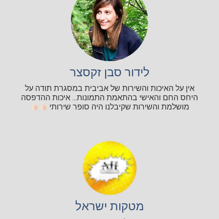
לידור סבן זקסצר
אין על האיכות והשירות של אביבית במסגרת תודה על
היחס החם והאישי בהתאמת התמונות... איכות ההדפסה
מושלמת והשירות שקיבלנו היה סופר שירותי
מטקות ישראל