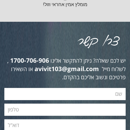
מומלץ אמין אחראי וזול!
1700-706-906
יש לכם שאלה? ניתן להתקשר אלינו
,
avivit103@gmail.com
לשלוח מייל
או השאירו
פרטיכם ונשוב אליכם בהקדם.