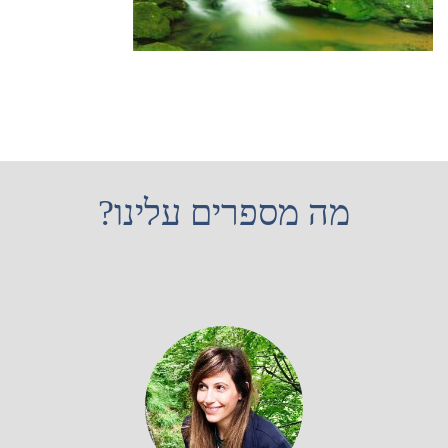
מה מספרים עלינו?