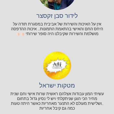
לידור סבן זקסצר
אין על האיכות והשירות של אביבית במסגרת תודה על
היחס החם והאישי בהתאמת התמונות... איכות ההדפסה
מושלמת והשירות שקיבלנו היה סופר שירותי
מטקות ישראל
עשיתי המון עבודות אצלהם ראשית שרות אישי וחם שנית
מחיר הכי הוגן שניתקלתי ויש לי נסיון גדול בתחום
..ושלישית מעולם לא התנער מאחריות כאשר היתה טעות
כמה גם קיבל אחריות
...