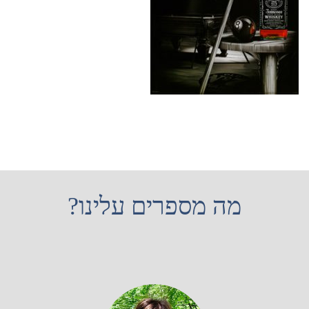
מה מספרים עלינו?