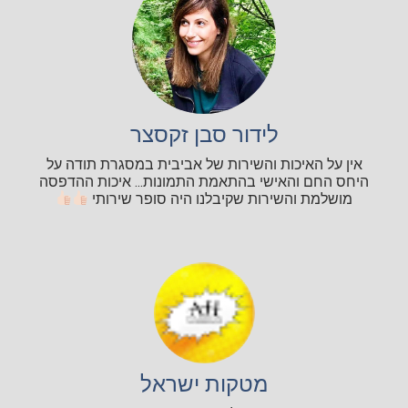
לידור סבן זקסצר
אין על האיכות והשירות של אביבית במסגרת תודה על
היחס החם והאישי בהתאמת התמונות... איכות ההדפסה
מושלמת והשירות שקיבלנו היה סופר שירותי
מטקות ישראל