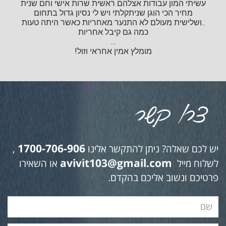
עשיתי המון עבודות אצלהם ראשית שרות אישי וחם שנית
מחיר הכי הוגן שניתקלתי ויש לי נסיון גדול בתחום
..ושלישית מעולם לא התנער מאחריות כאשר היתה טעות
כמה גם קיבל אחריות
...
מומלץ אמין אחראי וזול!
1700-706-906
יש לכם שאלה? ניתן להתקשר אלינו
,
avivit103@gmail.com
לשלוח מייל
או השאירו
פרטיכם ונשוב אליכם בהקדם.