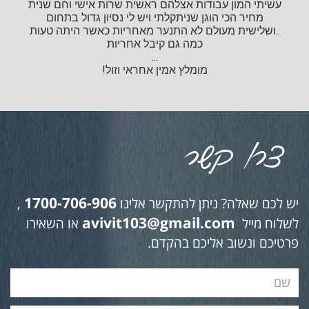
עשיתי המון עבודות אצלהם ראשית שרות אישי וחם שנית
מחיר הכי הוגן שניתקלתי ויש לי נסיון גדול בתחום
..ושלישית מעולם לא התנער מאחריות כאשר היתה טעות
כמה גם קיבל אחריות
...
מומלץ אמין אחראי וזול!
1700-706-906
יש לכם שאלה? ניתן להתקשר אלינו
,
avivit103@gmail.com
לשלוח מייל
או השאירו
פרטיכם ונשוב אליכם בהקדם.