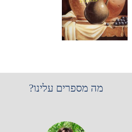
מה מספרים עלינו?