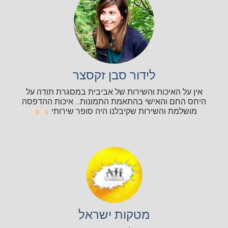
לידור סבן זקסצר
אין על האיכות והשירות של אביבית במסגרת תודה על
היחס החם והאישי בהתאמת התמונות... איכות ההדפסה
מושלמת והשירות שקיבלנו היה סופר שירותי
מטקות ישראל