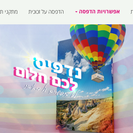
אפשרויות הדפסה
ת
הדפסה על זכוכית
מתקני תצ