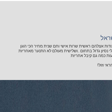
ראל
ודות אצלהם ראשית שרות אישי וחם שנית מחיר הכי הוגן
י נסיון גדול בתחום ..ושלישית מעולם לא התנער מאחריות
ות כמה גם קיבל אחריות
אי וזול!