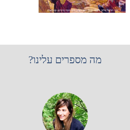
מה מספרים עלינו?