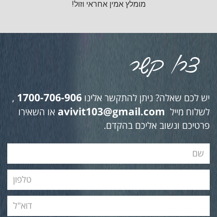
מומלץ אמין אחראי וזול!
1700-706-906
יש לכם שאלה? ניתן להתקשר אלינו
,
avivit103@gmail.com
לשלוח מייל
או השאירו
פרטיכם ונשוב אליכם בהקדם.