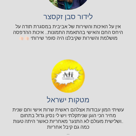
לידור סבן זקסצר
אין על האיכות והשירות של אביבית במסגרת תודה על
היחס החם והאישי בהתאמת התמונות... איכות ההדפסה
מושלמת והשירות שקיבלנו היה סופר שירותי
מטקות ישראל
עשיתי המון עבודות אצלהם ראשית שרות אישי וחם שנית
מחיר הכי הוגן שניתקלתי ויש לי נסיון גדול בתחום
..ושלישית מעולם לא התנער מאחריות כאשר היתה טעות
כמה גם קיבל אחריות
...