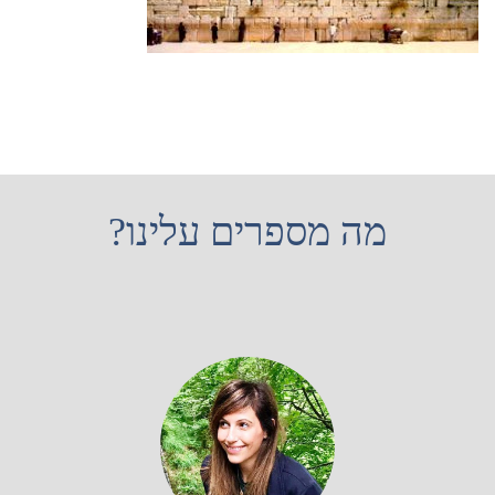
מה מספרים עלינו?