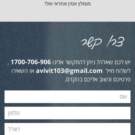
מומלץ אמין אחראי וזול!
1700-706-906
יש לכם שאלה? ניתן להתקשר אלינו
,
avivit103@gmail.com
לשלוח מייל
או השאירו
פרטיכם ונשוב אליכם בהקדם.