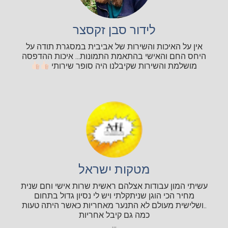
לידור סבן זקסצר
אין על האיכות והשירות של אביבית במסגרת תודה על
היחס החם והאישי בהתאמת התמונות... איכות ההדפסה
מושלמת והשירות שקיבלנו היה סופר שירותי
מטקות ישראל
עשיתי המון עבודות אצלהם ראשית שרות אישי וחם שנית
מחיר הכי הוגן שניתקלתי ויש לי נסיון גדול בתחום
..ושלישית מעולם לא התנער מאחריות כאשר היתה טעות
כמה גם קיבל אחריות
...