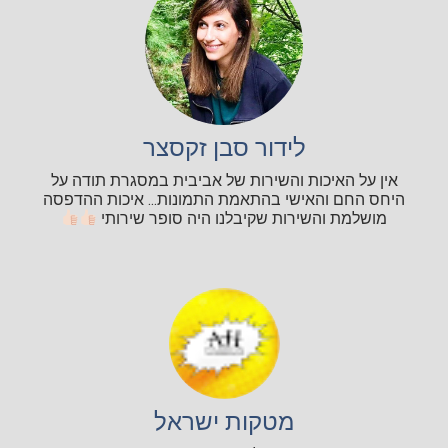
לידור סבן זקסצר
אין על האיכות והשירות של אביבית במסגרת תודה על
היחס החם והאישי בהתאמת התמונות... איכות ההדפסה
מושלמת והשירות שקיבלנו היה סופר שירותי
מטקות ישראל