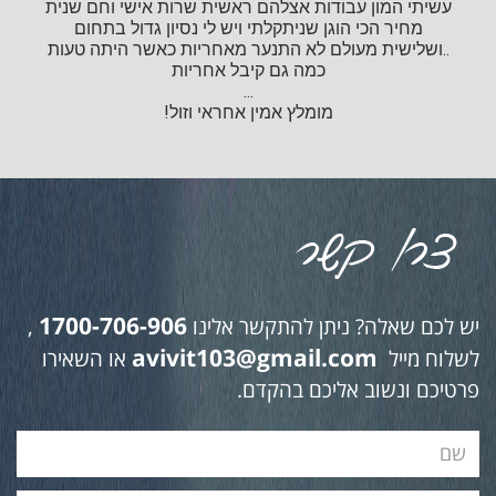
עשיתי המון עבודות אצלהם ראשית שרות אישי וחם שנית
מחיר הכי הוגן שניתקלתי ויש לי נסיון גדול בתחום
..ושלישית מעולם לא התנער מאחריות כאשר היתה טעות
כמה גם קיבל אחריות
...
מומלץ אמין אחראי וזול!
1700-706-906
יש לכם שאלה? ניתן להתקשר אלינו
,
avivit103@gmail.com
לשלוח מייל
או השאירו
פרטיכם ונשוב אליכם בהקדם.