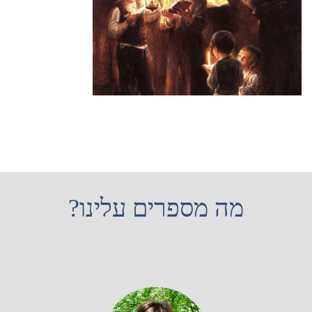
מה מספרים עלינו?