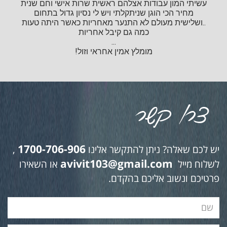
עשיתי המון עבודות אצלהם ראשית שרות אישי וחם שנית
מחיר הכי הוגן שניתקלתי ויש לי נסיון גדול בתחום
..ושלישית מעולם לא התנער מאחריות כאשר היתה טעות
כמה גם קיבל אחריות
...
מומלץ אמין אחראי וזול!
1700-706-906
יש לכם שאלה? ניתן להתקשר אלינו
,
avivit103@gmail.com
לשלוח מייל
או השאירו
פרטיכם ונשוב אליכם בהקדם.