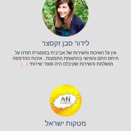
לידור סבן זקסצר
אין על האיכות והשירות של אביבית במסגרת תודה על
היחס החם והאישי בהתאמת התמונות... איכות ההדפסה
מושלמת והשירות שקיבלנו היה סופר שירותי
מטקות ישראל