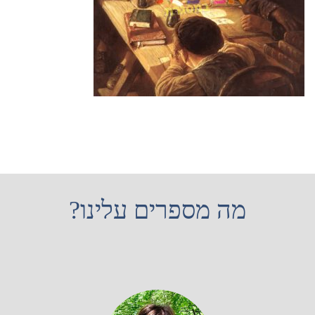
מה מספרים עלינו?