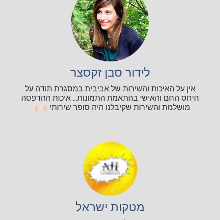
לידור סבן זקסצר
אין על האיכות והשירות של אביבית במסגרת תודה על
היחס החם והאישי בהתאמת התמונות... איכות ההדפסה
מושלמת והשירות שקיבלנו היה סופר שירותי
מטקות ישראל