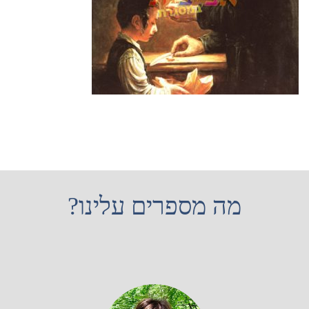
מה מספרים עלינו?