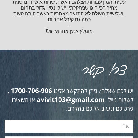
עשיתי המון עבודות אצלהם ראשית שרות אישי וחם שנית
מחיר הכי הוגן שניתקלתי ויש לי נסיון גדול בתחום
..ושלישית מעולם לא התנער מאחריות כאשר היתה טעות
כמה גם קיבל אחריות
...
מומלץ אמין אחראי וזול!
1700-706-906
יש לכם שאלה? ניתן להתקשר אלינו
,
avivit103@gmail.com
לשלוח מייל
או השאירו
פרטיכם ונשוב אליכם בהקדם.