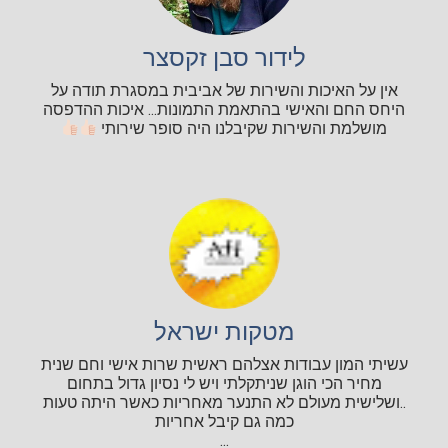
לידור סבן זקסצר
אין על האיכות והשירות של אביבית במסגרת תודה על
היחס החם והאישי בהתאמת התמונות... איכות ההדפסה
מושלמת והשירות שקיבלנו היה סופר שירותי
מטקות ישראל
עשיתי המון עבודות אצלהם ראשית שרות אישי וחם שנית
מחיר הכי הוגן שניתקלתי ויש לי נסיון גדול בתחום
..ושלישית מעולם לא התנער מאחריות כאשר היתה טעות
כמה גם קיבל אחריות
...