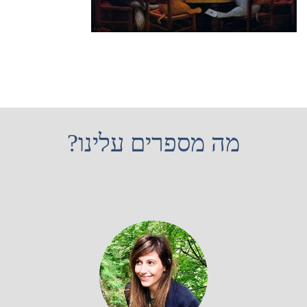
מה מספרים עלינו?