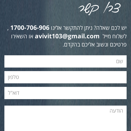
1700-706-906
יש לכם שאלה? ניתן להתקשר אלינו
,
avivit103@gmail.com
לשלוח מייל
או השאירו
פרטיכם ונשוב אליכם בהקדם.