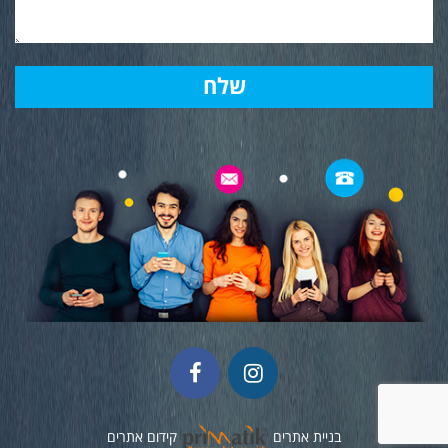
בניית אתרים
קידום אתרים