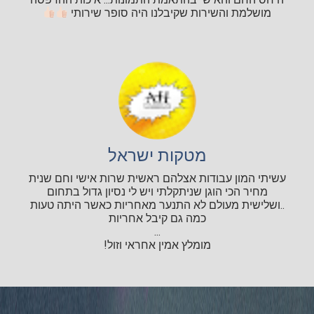
מושלמת והשירות שקיבלנו היה סופר שירותי
מטקות ישראל
עשיתי המון עבודות אצלהם ראשית שרות אישי וחם שנית
מחיר הכי הוגן שניתקלתי ויש לי נסיון גדול בתחום
..ושלישית מעולם לא התנער מאחריות כאשר היתה טעות
כמה גם קיבל אחריות
...
מומלץ אמין אחראי וזול!