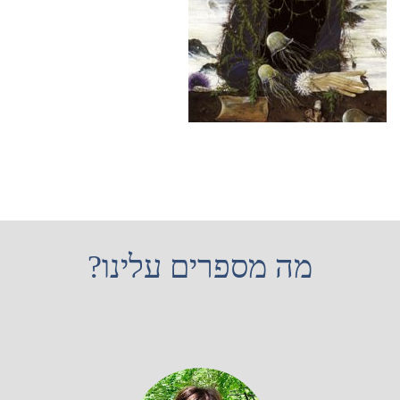
מה מספרים עלינו?