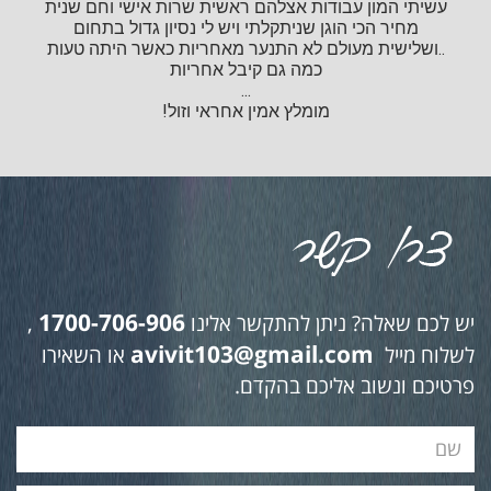
עשיתי המון עבודות אצלהם ראשית שרות אישי וחם שנית
מחיר הכי הוגן שניתקלתי ויש לי נסיון גדול בתחום
..ושלישית מעולם לא התנער מאחריות כאשר היתה טעות
כמה גם קיבל אחריות
...
מומלץ אמין אחראי וזול!
1700-706-906
יש לכם שאלה? ניתן להתקשר אלינו
,
avivit103@gmail.com
לשלוח מייל
או השאירו
פרטיכם ונשוב אליכם בהקדם.