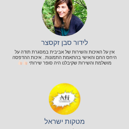
לידור סבן זקסצר
אין על האיכות והשירות של אביבית במסגרת תודה על
היחס החם והאישי בהתאמת התמונות... איכות ההדפסה
מושלמת והשירות שקיבלנו היה סופר שירותי
מטקות ישראל