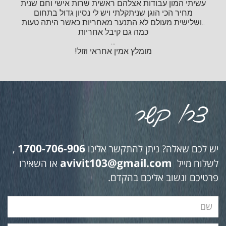
עשיתי המון עבודות אצלהם ראשית שרות אישי וחם שנית
מחיר הכי הוגן שניתקלתי ויש לי נסיון גדול בתחום
..ושלישית מעולם לא התנער מאחריות כאשר היתה טעות
כמה גם קיבל אחריות
...
מומלץ אמין אחראי וזול!
1700-706-906
יש לכם שאלה? ניתן להתקשר אלינו
,
avivit103@gmail.com
לשלוח מייל
או השאירו
פרטיכם ונשוב אליכם בהקדם.