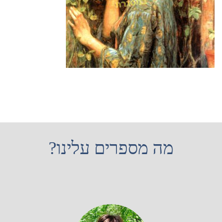
מה מספרים עלינו?