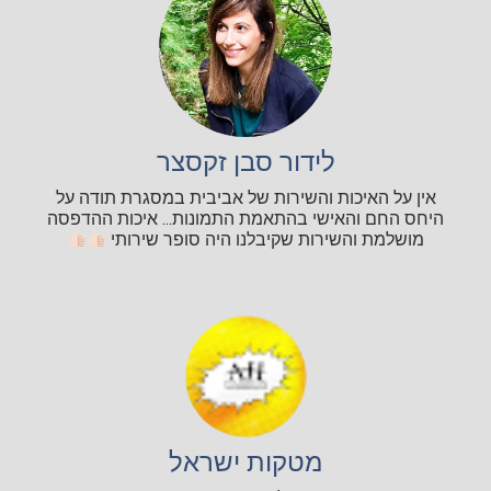
לידור סבן זקסצר
אין על האיכות והשירות של אביבית במסגרת תודה על
היחס החם והאישי בהתאמת התמונות... איכות ההדפסה
מושלמת והשירות שקיבלנו היה סופר שירותי
מטקות ישראל