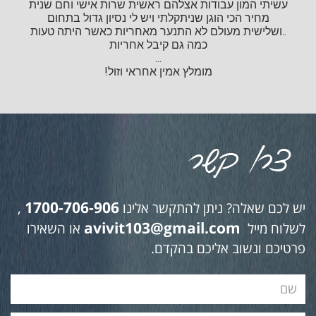
עשיתי המון עבודות אצלהם ראשית שרות אישי וחם שנית
מחיר הכי הוגן שניתקלתי ויש לי נסיון גדול בתחום
..ושלישית מעולם לא התנער מאחריות כאשר היתה טעות
כמה גם קיבל אחריות
...
מומלץ אמין אחראי וזול!
1700-706-906
יש לכם שאלה? ניתן להתקשר אלינו
,
avivit103@gmail.com
לשלוח מייל
או השאירו
פרטיכם ונשוב אליכם בהקדם.