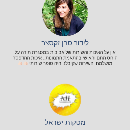
לידור סבן זקסצר
אין על האיכות והשירות של אביבית במסגרת תודה על
היחס החם והאישי בהתאמת התמונות... איכות ההדפסה
מושלמת והשירות שקיבלנו היה סופר שירותי
מטקות ישראל