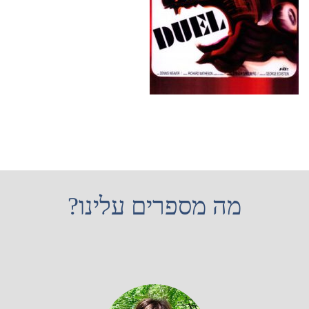
מה מספרים עלינו?