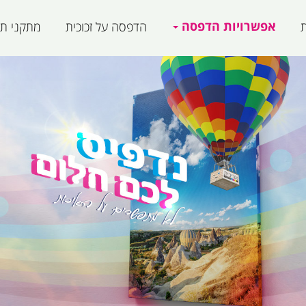
אפשרויות הדפסה
ת
הדפסה על זכוכית
מתקני תצ