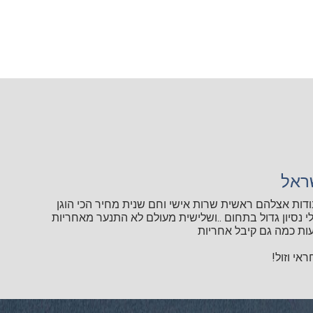
ראל
ודות אצלהם ראשית שרות אישי וחם שנית מחיר הכי הוגן
י נסיון גדול בתחום ..ושלישית מעולם לא התנער מאחריות
ות כמה גם קיבל אחריות
אי וזול!