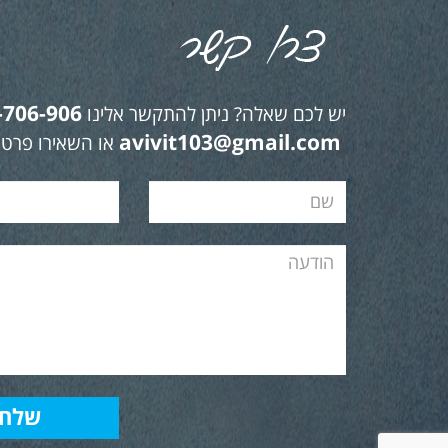
-706-906
יש לכם שאלה? ניתן להתקשר אלינו
avivit103@gmail.com
או השאירו פרטי