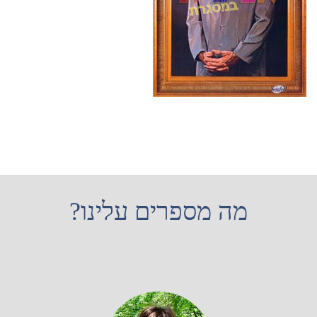
מה מספרים עלינו?