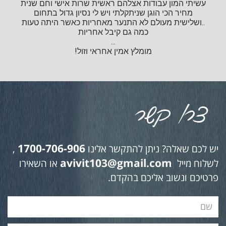
עשיתי המון עבודות אצלהם ראשית שרות אישי וחם שנית
מחיר הכי הוגן שניתקלתי ויש לי נסיון גדול בתחום
..ושלישית מעולם לא התנער מאחריות כאשר היתה טעות
כמה גם קיבל אחריות
...
מומלץ אמין אחראי וזול!
1700-706-906
יש לכם שאלה? ניתן להתקשר אלינו
,
avivit103@gmail.com
לשלוח מייל
או השאירו
פרטיכם ונשוב אליכם בהקדם.