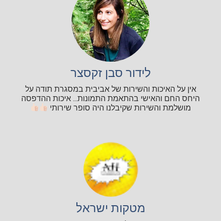
לידור סבן זקסצר
אין על האיכות והשירות של אביבית במסגרת תודה על
היחס החם והאישי בהתאמת התמונות... איכות ההדפסה
מושלמת והשירות שקיבלנו היה סופר שירותי
מטקות ישראל