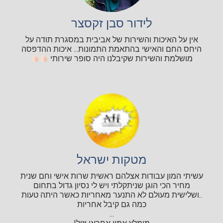
לידור סבן זקסצר
אין על האיכות והשירות של אביבית במסגרת תודה על
היחס החם והאישי בהתאמת התמונות... איכות ההדפסה
מושלמת והשירות שקיבלנו היה סופר שירותי
מטקות ישראל
עשיתי המון עבודות אצלהם ראשית שרות אישי וחם שנית
מחיר הכי הוגן שניתקלתי ויש לי נסיון גדול בתחום
..ושלישית מעולם לא התנער מאחריות כאשר היתה טעות
כמה גם קיבל אחריות
...