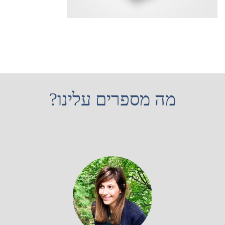
מה מספרים עלינו?