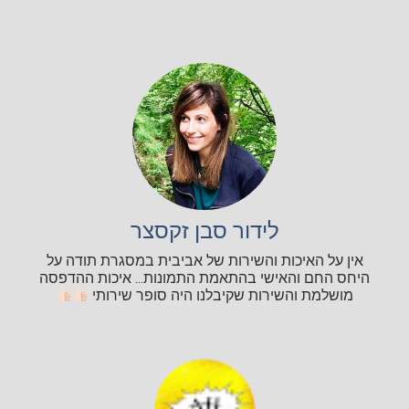
לידור סבן זקסצר
אין על האיכות והשירות של אביבית במסגרת תודה על
היחס החם והאישי בהתאמת התמונות... איכות ההדפסה
מושלמת והשירות שקיבלנו היה סופר שירותי