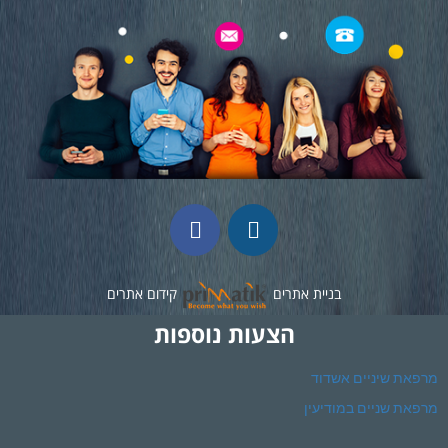
בניית אתרים
קידום אתרים
הצעות נוספות
מרפאת שיניים אשדוד
מרפאת שניים במודיעין