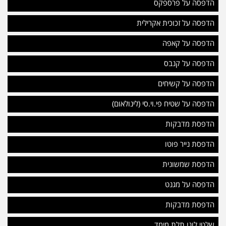
הדפסה על פרספקס
הדפסה על זכוכית אקרילית
הדפסה על קאפה
הדפסה על קנבס
הדפסה על קשיחים
הדפסה על שטיח פי.וי.סי (לינולאום)
הדפסת מדבקות
הדפסת נייר פוטו
הדפסת שמשונית
הדפסה על מגנט
הדפסת מדבקות
שלטי לוגו תלת מימד