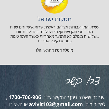
מטקות ישראל
עשיתי המון עבודות אצלהם ראשית שרות אישי וחם שנית
מחיר הכי הוגן שניתקלתי ויש לי נסיון גדול בתחום
..ושלישית מעולם לא התנער מאחריות כאשר היתה טעות
כמה גם קיבל אחריות
...
מומלץ אמין אחראי וזול!
1700-706-906
יש לכם שאלה? ניתן להתקשר אלינו
,
avivit103@gmail.com
לשלוח מייל
או השאירו