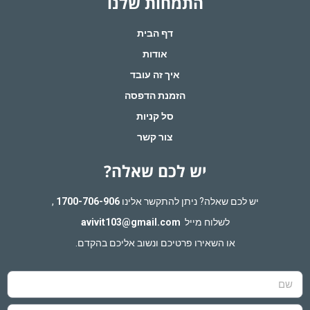
התמחות שלנו
דף הבית
אודות
איך זה עובד
הזמנת הדפסה
סל קניות
צור קשר
יש לכם שאלה?
יש לכם שאלה? ניתן להתקשר אלינו
1700-706-906
,
לשלוח מייל
avivit103@gmail.com
או השאירו פרטיכם ונשוב אליכם בהקדם.