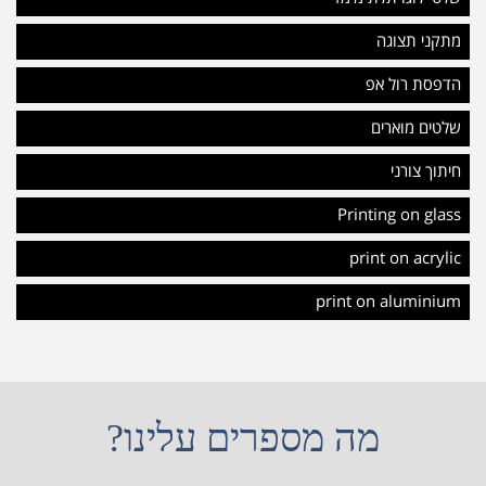
מתקני תצוגה
הדפסת רול אפ
שלטים מוארים
חיתוך צורני
Printing on glass
print on acrylic
print on aluminium
מה מספרים עלינו?