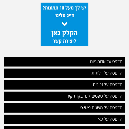
הדפס על אלומיניום
הדפסה על דלתות
הדפסה על זכוכית
הדפסה על טפטים / מדבקות קיר
הדפסה על משטח פי.וי.סי
הדפסה על עץ