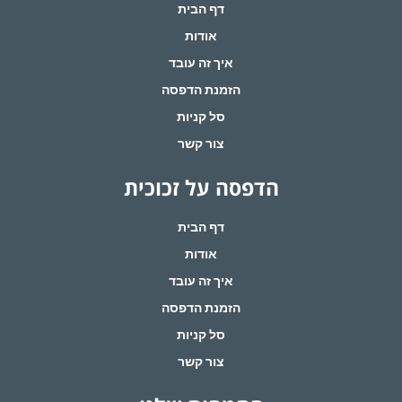
דף הבית
אודות
איך זה עובד
הזמנת הדפסה
סל קניות
צור קשר
הדפסה על זכוכית
דף הבית
אודות
איך זה עובד
הזמנת הדפסה
סל קניות
צור קשר