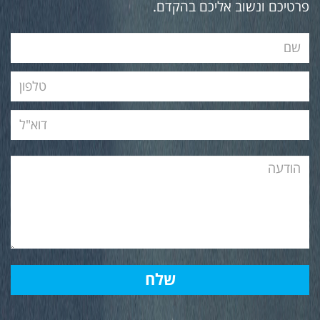
פרטיכם ונשוב אליכם בהקדם.