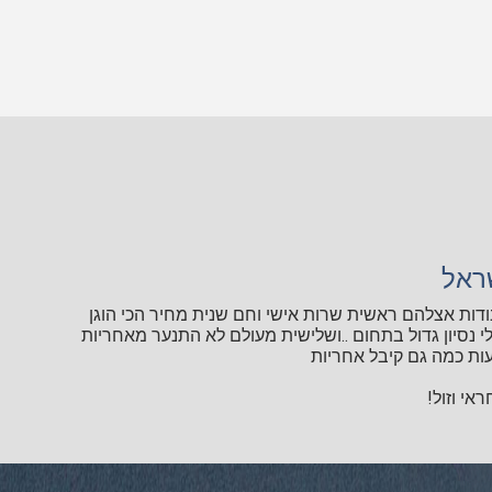
ראל
ודות אצלהם ראשית שרות אישי וחם שנית מחיר הכי הוגן
י נסיון גדול בתחום ..ושלישית מעולם לא התנער מאחריות
ות כמה גם קיבל אחריות
אי וזול!