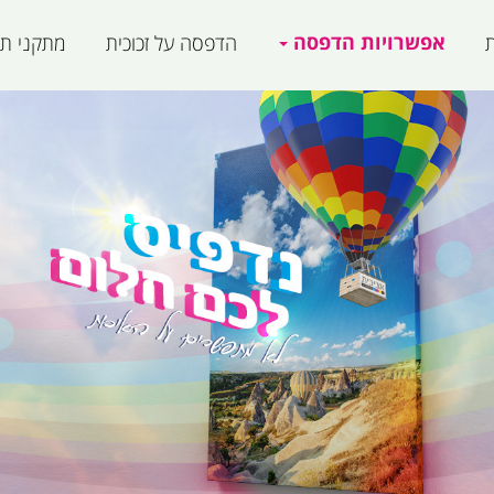
אפשרויות הדפסה
ת
הדפסה על זכוכית
מתקני תצ