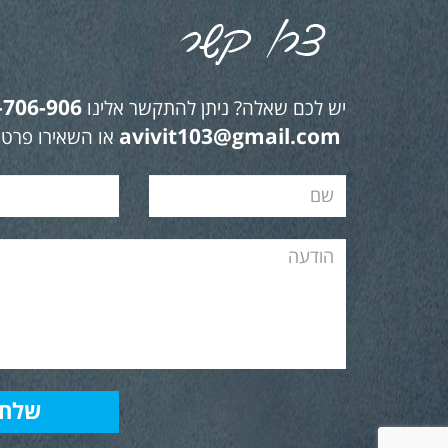
-706-906
יש לכם שאלה? ניתן להתקשר אלינו
avivit103@gmail.com
או השאירו פרטי