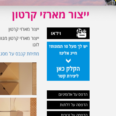
ייצור מארזי קרטון
ייצור מארזי קרטון
ייצור מארזי קרטון מגו
לוגו
מתיחת קנבס על מסגר
הדפס על אלומיניום
הדפסה על דלתות
הדפסה על זכוכית