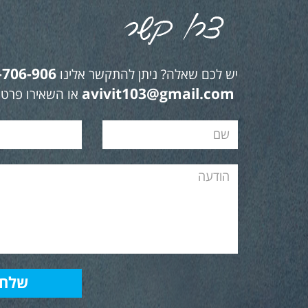
-706-906
יש לכם שאלה? ניתן להתקשר אלינו
avivit103@gmail.com
או השאירו פרטי