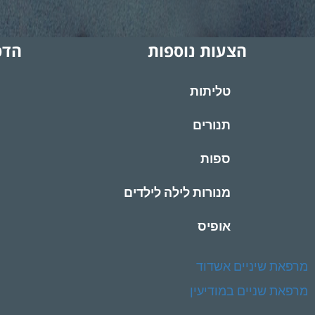
הצעות נוספות
הדפ
טליתות
תנורים
ספות
מנורות לילה לילדים
אופיס
מרפאת שיניים אשדוד
מרפאת שניים במודיעין