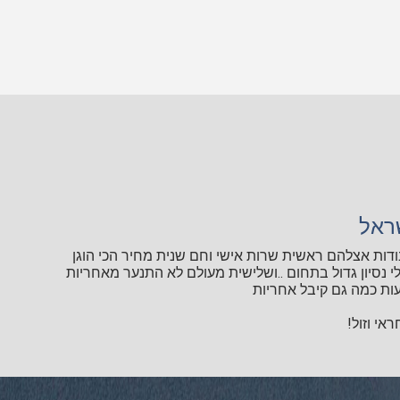
ראל
ודות אצלהם ראשית שרות אישי וחם שנית מחיר הכי הוגן
י נסיון גדול בתחום ..ושלישית מעולם לא התנער מאחריות
ות כמה גם קיבל אחריות
אי וזול!