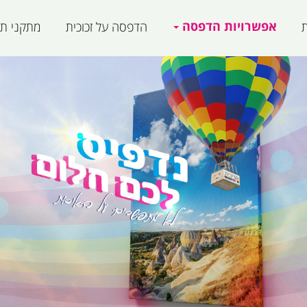
אפשרויות הדפסה
ת
הדפסה על זכוכית
מתקני תצ