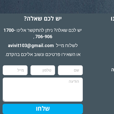
ו
יש לכם שאלה?
יש לכם שאלה? ניתן להתקשר אלינו
1700-
,
706-906
לשלוח מייל
avivit103@gmail.com
או השאירו פרטיכם ונשוב אליכם בהקדם.
ה
שלחו