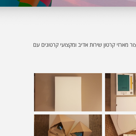
יצור מארזי קרטון שירות אדיב ומקצועי קרטונים עם