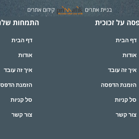
בניית אתרים
קידום אתרים
סה על זכוכית
התמחות שלנ
דף הבית
דף הבית
אודות
אודות
איך זה עובד
איך זה עובד
הזמנת הדפסה
הזמנת הדפס
סל קניות
סל קניות
צור קשר
צור קשר