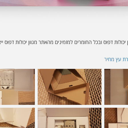
ון יכולות דפוס ובכל החומרים למזמינים מהאתר מגוון יכולות דפוס י
ת עץ מחיר