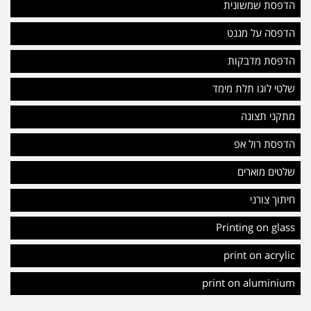
הדפסת שמשונית
הדפסה על מגנט
הדפסת מדבקות
שלטי לוגו תלת מימד
מתקני תצוגה
הדפסת רול אפ
שלטים מוארים
חיתוך צורני
Printing on glass
print on acrylic
print on aluminium