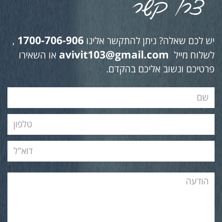
1700-706-906
יש לכם שאלה? ניתן להתקשר אלינו
,
avivit103@gmail.com
לשלוח מייל
או השאירו
פרטיכם ונשוב אליכם בהקדם.