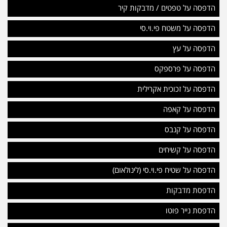
הדפסה על טפטים / מדבקות קיר
הדפסה על משטח פי.וי.סי
הדפסה על עץ
הדפסה על פרספקס
הדפסה על זכוכית אקרילית
הדפסה על קאפה
הדפסה על קנבס
הדפסה על קשיחים
הדפסה על שטיח פי.וי.סי (לינולאום)
הדפסת מדבקות
הדפסת נייר פוטו