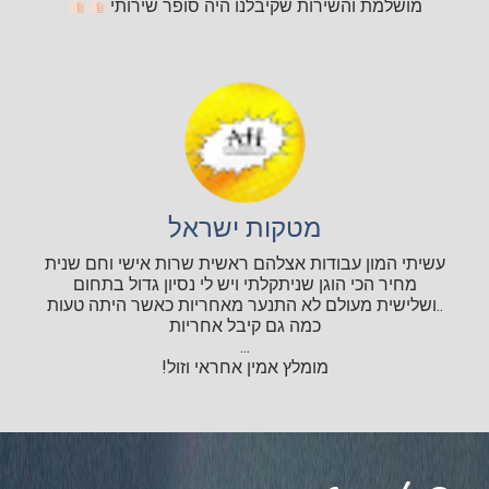
מושלמת והשירות שקיבלנו היה סופר שירותי
מטקות ישראל
עשיתי המון עבודות אצלהם ראשית שרות אישי וחם שנית
מחיר הכי הוגן שניתקלתי ויש לי נסיון גדול בתחום
..ושלישית מעולם לא התנער מאחריות כאשר היתה טעות
כמה גם קיבל אחריות
...
מומלץ אמין אחראי וזול!