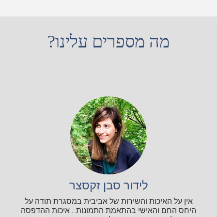
מה מספרים עלינו?
לידור סבן זקסצר
אין על האיכות והשירות של אביבית במסגרת תודה על
היחס החם והאישי בהתאמת התמונות... איכות ההדפסה