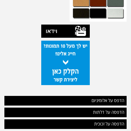
הדפס על אלומיניום
הדפסה על דלתות
הדפסה על זכוכית