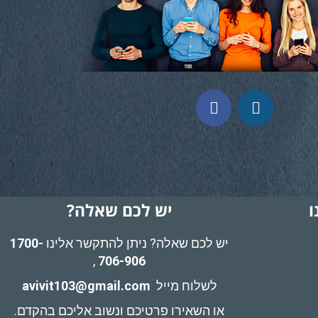
ו
יש לכם שאלה?
יש לכם שאלה? ניתן להתקשר אלינו
1700-
,
706-906
לשלוח מייל
avivit103@gmail.com
או השאירו פרטיכם ונשוב אליכם בהקדם.