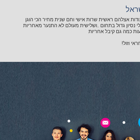
ראל
ודות אצלהם ראשית שרות אישי וחם שנית מחיר הכי הוגן
י נסיון גדול בתחום ..ושלישית מעולם לא התנער מאחריות
ות כמה גם קיבל אחריות
אי וזול!