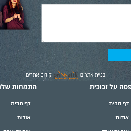
בניית אתרים
קידום אתרים
סה על זכוכית
התמחות שלנ
דף הבית
דף הבית
אודות
אודות