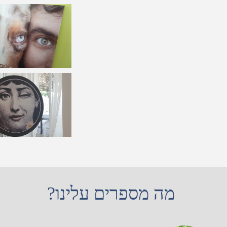
מה מספרים עלינו?