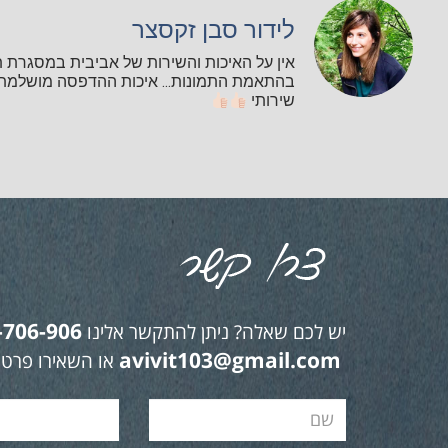
לידור סבן זקסצר
אין על האיכות והשירות של אביבית במסגרת 
בהתאמת התמונות... איכות ההדפסה מושלמת ו
שירותי
-706-906
יש לכם שאלה? ניתן להתקשר אלינו
avivit103@gmail.com
או השאירו פרטי