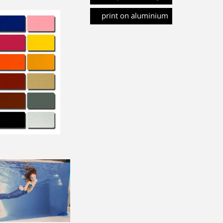
print on aluminium