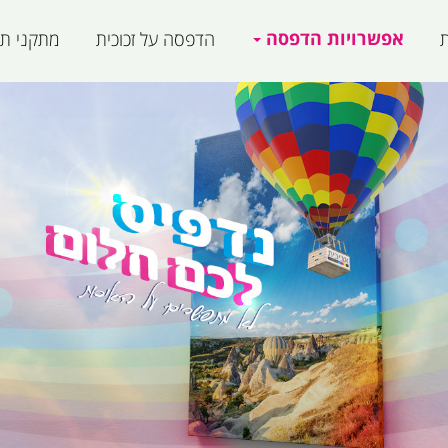
אפשרויות הדפסה
ת
הדפסה על זכוכית
מתקני תצ