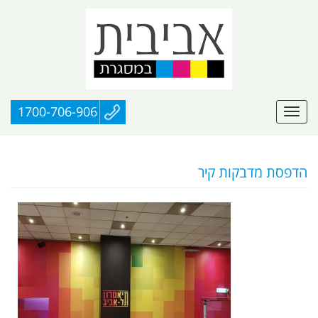
1700-706-906
הדפסת מדבקות קיר