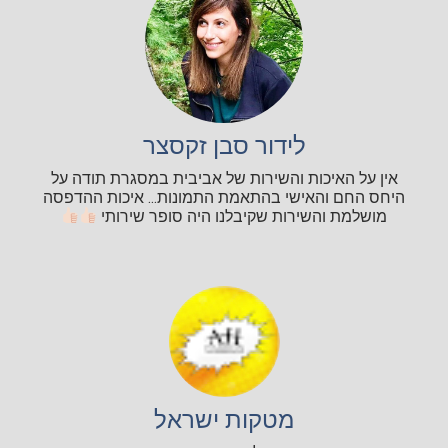
לידור סבן זקסצר
אין על האיכות והשירות של אביבית במסגרת תודה על
היחס החם והאישי בהתאמת התמונות... איכות ההדפסה
מושלמת והשירות שקיבלנו היה סופר שירותי
מטקות ישראל