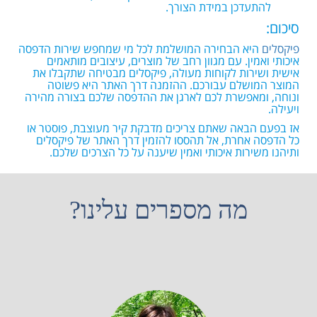
להתעדכן במידת הצורך.
סיכום:
פיקסלים
היא הבחירה המושלמת לכל מי שמחפש שירות הדפסה
איכותי ואמין. עם מגוון רחב של מוצרים, עיצובים מותאמים
אישית ושירות לקוחות מעולה, פיקסלים מבטיחה שתקבלו את
המוצר המושלם עבורכם. ההזמנה דרך האתר היא פשוטה
ונוחה, ומאפשרת לכם לארגן את ההדפסה שלכם בצורה מהירה
ויעילה.
אז בפעם הבאה שאתם צריכים מדבקת קיר מעוצבת, פוסטר או
כל הדפסה אחרת, אל תהססו להזמין דרך האתר של פיקסלים
ותיהנו משירות איכותי ואמין שיענה על כל הצרכים שלכם.
מה מספרים עלינו?