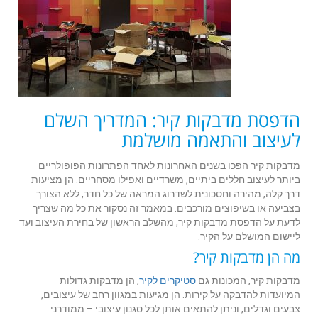
הדפסת מדבקות קיר: המדריך השלם
לעיצוב והתאמה מושלמת
מדבקות קיר הפכו בשנים האחרונות לאחד הפתרונות הפופולריים
ביותר לעיצוב חללים ביתיים, משרדיים ואפילו מסחריים. הן מציעות
דרך קלה, מהירה וחסכונית לשדרוג המראה של כל חדר, ללא הצורך
בצביעה או בשיפוצים מורכבים. במאמר זה נסקור את כל מה שצריך
לדעת על הדפסת מדבקות קיר, מהשלב הראשון של בחירת העיצוב ועד
ליישום המושלם על הקיר.
מה הן מדבקות קיר?
מדבקות קיר, המכונות גם
סטיקרים לקיר
, הן מדבקות גדולות
המיועדות להדבקה על קירות. הן מגיעות במגוון רחב של עיצובים,
צבעים וגדלים, וניתן להתאים אותן לכל סגנון עיצובי – ממודרני