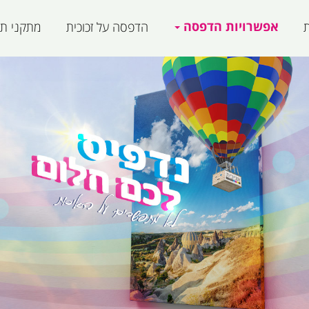
אפשרויות הדפסה
ת
הדפסה על זכוכית
מתקני תצ