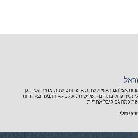
ראל
ודות אצלהם ראשית שרות אישי וחם שנית מחיר הכי הוגן
י נסיון גדול בתחום ..ושלישית מעולם לא התנער מאחריות
ות כמה גם קיבל אחריות
אי וזול!