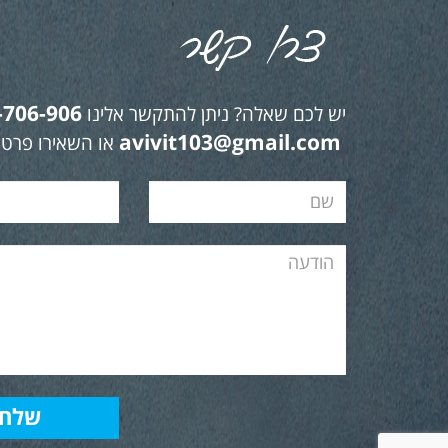
-706-906
יש לכם שאלה? ניתן להתקשר אלינו
avivit103@gmail.com
או השאירו פרטי