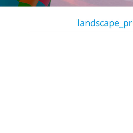
landscape_pr