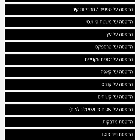
הדפסה על טפטים / מדבקות קיר
הדפסה על משטח פי.וי.סי
הדפסה על עץ
הדפסה על פרספקס
הדפסה על זכוכית אקרילית
הדפסה על קאפה
הדפסה על קנבס
הדפסה על קשיחים
הדפסה על שטיח פי.וי.סי (לינולאום)
הדפסת מדבקות
הדפסת נייר פוטו