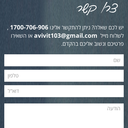
1700-706-906
יש לכם שאלה? ניתן להתקשר אלינו
,
avivit103@gmail.com
לשלוח מייל
או השאירו
פרטיכם ונשוב אליכם בהקדם.