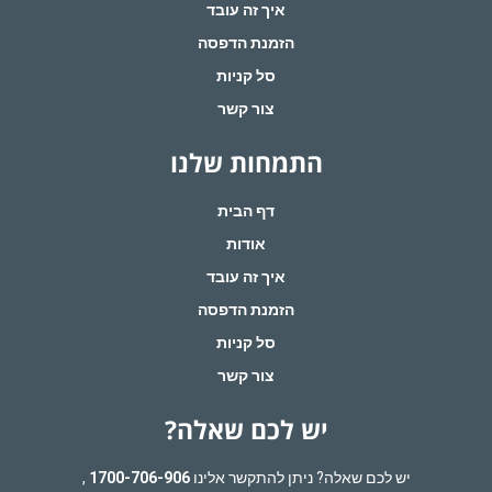
איך זה עובד
הזמנת הדפסה
סל קניות
צור קשר
התמחות שלנו
דף הבית
אודות
איך זה עובד
הזמנת הדפסה
סל קניות
צור קשר
יש לכם שאלה?
יש לכם שאלה? ניתן להתקשר אלינו
1700-706-906
,