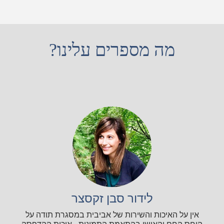
מה מספרים עלינו?
לידור סבן זקסצר
אין על האיכות והשירות של אביבית במסגרת תודה על