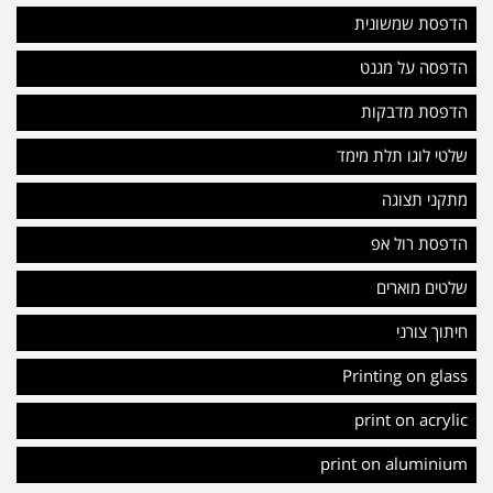
הדפסת שמשונית
הדפסה על מגנט
הדפסת מדבקות
שלטי לוגו תלת מימד
מתקני תצוגה
הדפסת רול אפ
שלטים מוארים
חיתוך צורני
Printing on glass
print on acrylic
print on aluminium