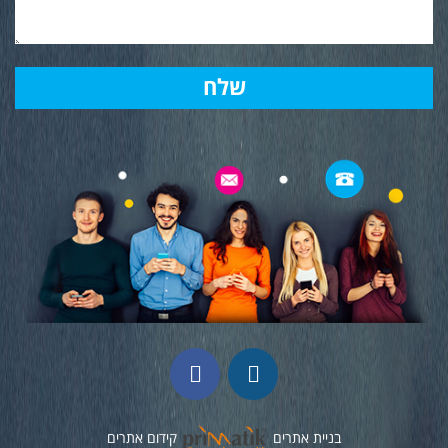
בניית אתרים
קידום אתרים