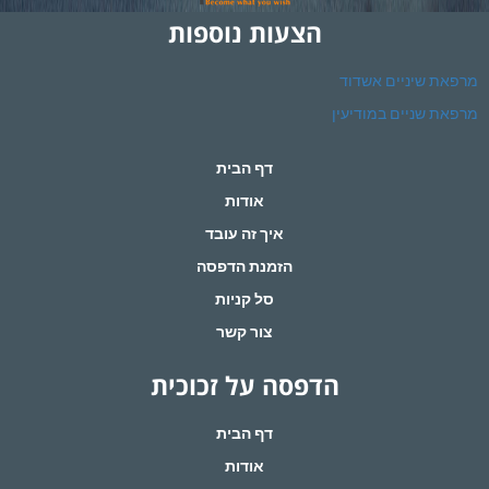
הצעות נוספות
מרפאת שיניים אשדוד
מרפאת שניים במודיעין
דף הבית
אודות
איך זה עובד
הזמנת הדפסה
סל קניות
צור קשר
הדפסה על זכוכית
דף הבית
אודות