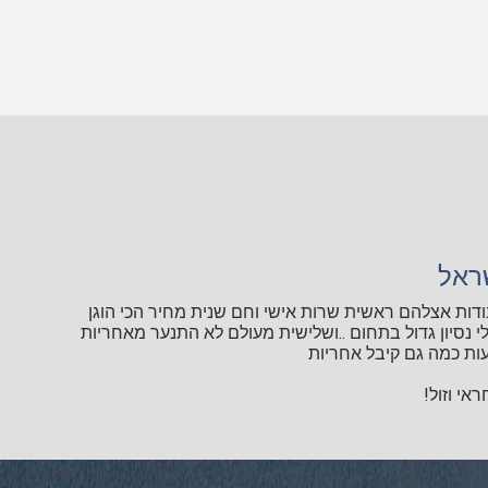
ראל
ודות אצלהם ראשית שרות אישי וחם שנית מחיר הכי הוגן
י נסיון גדול בתחום ..ושלישית מעולם לא התנער מאחריות
ות כמה גם קיבל אחריות
אי וזול!