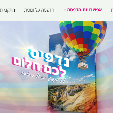
אפשרויות הדפסה
ת
הדפסה על זכוכית
מתקני תצ