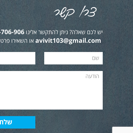
-706-906
יש לכם שאלה? ניתן להתקשר אלינו
avivit103@gmail.com
או השאירו פרטי