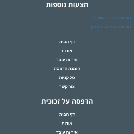
הצעות נוספות
מרפאת שיניים אשדוד
מרפאת שניים במודיעין
דף הבית
אודות
איך זה עובד
הזמנת הדפסה
סל קניות
צור קשר
הדפסה על זכוכית
דף הבית
אודות
איך זה עובד