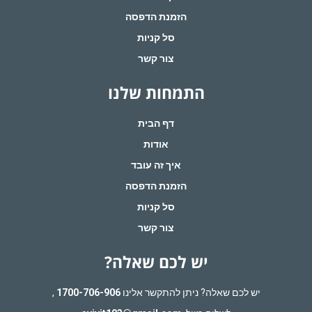
הזמנת הדפסה
סל קניות
צור קשר
התמחות שלנו
דף הבית
אודות
איך זה עובד
הזמנת הדפסה
סל קניות
צור קשר
יש לכם שאלה?
יש לכם שאלה? ניתן להתקשר אלינו
1700-706-906
,