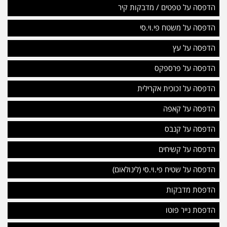
הדפסה על טפטים / מדבקות קיר
הדפסה על משטח פי.וי.סי
הדפסה על עץ
הדפסה על פרספקס
הדפסה על זכוכית אקרילית
הדפסה על קאפה
הדפסה על קנבס
הדפסה על קשיחים
הדפסה על שטיח פי.וי.סי (לינולאום)
הדפסת מדבקות
הדפסת נייר פוטו