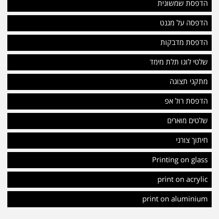
הדפסת שמשונית
הדפסה על מגנט
הדפסת מדבקות
שלטי לוגו תלת מימד
מתקני תצוגה
הדפסת רול אפ
שלטים מוארים
חיתוך צורני
Printing on glass
print on acrylic
print on aluminium