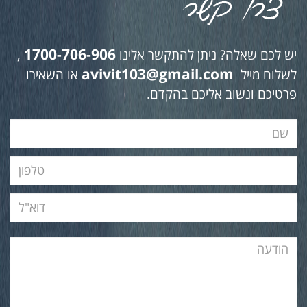
1700-706-906
יש לכם שאלה? ניתן להתקשר אלינו
,
avivit103@gmail.com
לשלוח מייל
או השאירו
פרטיכם ונשוב אליכם בהקדם.