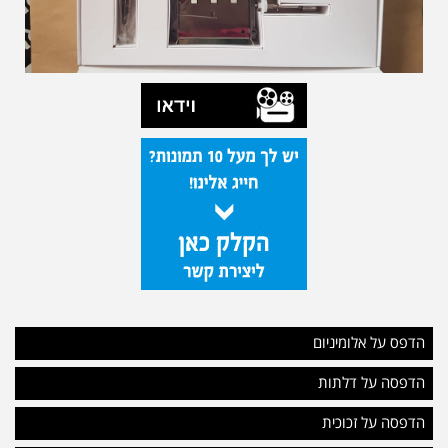
הדפס על אלומיניום
הדפסה על דלתות
הדפסה על זכוכית