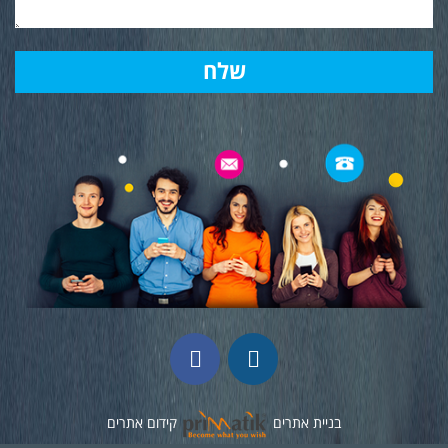
בניית אתרים
קידום אתרים