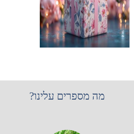
מה מספרים עלינו?