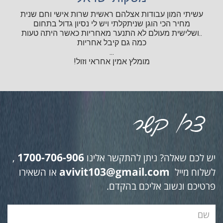
עשיתי המון עבודות אצלהם ראשית שרות אישי וחם שנית
מחיר הכי הוגן שניתקלתי ויש לי נסיון גדול בתחום
..ושלישית מעולם לא התנער מאחריות כאשר היתה טעות
כמה גם קיבל אחריות
...
מומלץ אמין אחראי וזול!
1700-706-906
יש לכם שאלה? ניתן להתקשר אלינו
,
avivit103@gmail.com
לשלוח מייל
או השאירו
פרטיכם ונשוב אליכם בהקדם.