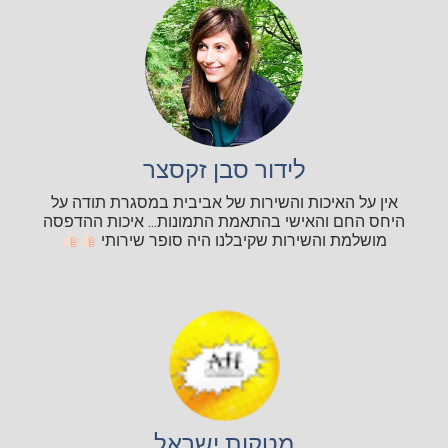
לידור סבן זקסצר
אין על האיכות והשירות של אביבית במסגרת תודה על
היחס החם והאישי בהתאמת התמונות... איכות ההדפסה
מושלמת והשירות שקיבלנו היה סופר שירותי
מטקות ישראל