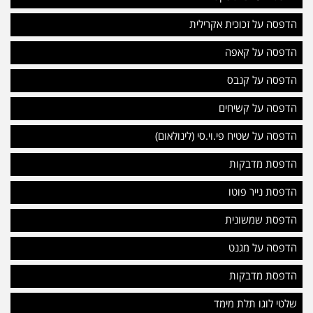
הדפסה על זכוכית אקרילית
הדפסה על קאפה
הדפסה על קנבס
הדפסה על קשיחים
הדפסה על שטיח פי.וי.סי (לינולאום)
הדפסת מדבקות
הדפסת נייר פוטו
הדפסת שמשונית
הדפסה על מגנט
הדפסת מדבקות
שלטי לוגו תלת מימד