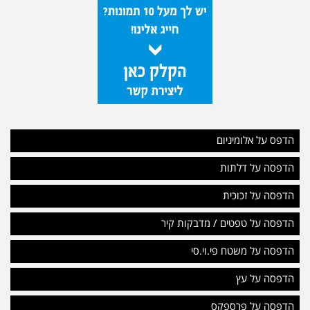
הדפס על אלומיניום
הדפסה על דלתות
הדפסה על זכוכית
הדפסה על טפטים / מדבקות קיר
הדפסה על משטח פי.וי.סי
הדפסה על עץ
הדפסה על פרספקס