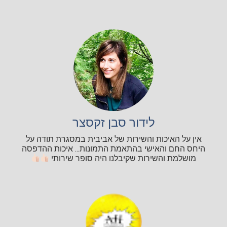
לידור סבן זקסצר
אין על האיכות והשירות של אביבית במסגרת תודה על
היחס החם והאישי בהתאמת התמונות... איכות ההדפסה
מושלמת והשירות שקיבלנו היה סופר שירותי