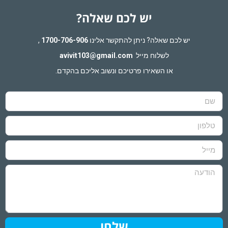
יש לכם שאלה?
יש לכם שאלה? ניתן להתקשר אלינו
1700-706-906
,
לשלוח מייל
avivit103@gmail.com
או השאירו פרטיכם ונשוב אליכם בהקדם.
שלחו