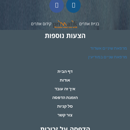
בניית אתרים
קידום אתרים
הצעות נוספות
מרפאת שיניים אשדוד
מרפאת שניים במודיעין
דף הבית
אודות
איך זה עובד
הזמנת הדפסה
סל קניות
צור קשר
הדפסה על זכוכית