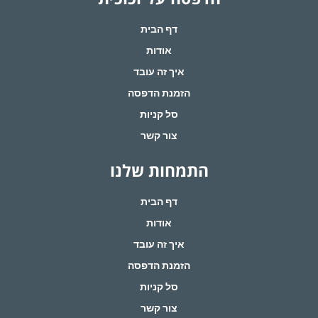
דף הבית
אודות
איך זה עובד
הזמנת הדפסה
סל קניות
צור קשר
התמחות שלנו
דף הבית
אודות
איך זה עובד
הזמנת הדפסה
סל קניות
צור קשר