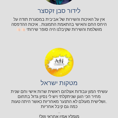
לידור סבן זקסצר
אין על האיכות והשירות של אביבית במסגרת תודה על
היחס החם והאישי בהתאמת התמונות... איכות ההדפסה
מושלמת והשירות שקיבלנו היה סופר שירותי
מטקות ישראל
עשיתי המון עבודות אצלהם ראשית שרות אישי וחם שנית
מחיר הכי הוגן שניתקלתי ויש לי נסיון גדול בתחום
..ושלישית מעולם לא התנער מאחריות כאשר היתה טעות
כמה גם קיבל אחריות
...
מומלץ אמין אחראי וזול!