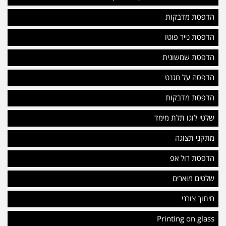
הדפסת מדבקות
הדפסת נייר פוטו
הדפסת שמשונית
הדפסה על מגנט
הדפסת מדבקות
שלטי לוגו תלת מימד
מתקני תצוגה
הדפסת רול אפ
שלטים מוארים
חיתוך צורני
Printing on glass