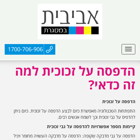
1700-706-906
הדפסה על זכוכית למה
זה כדאי?
הדפסה על זכוכית
התפתחות הטכנולוגיה מאפשרת כיום לבצע הדפסה על זכוכית. כיום ניתן
להדפיס על גבי זכוכית וכך לשמח אנשים רבים.
קיימות מספר אפשרויות להדפסה על גבי זכוכית
הדפסה על גבי מדבקה שקופה: הדפסה על מדבקה העשויה מחומר ויניל