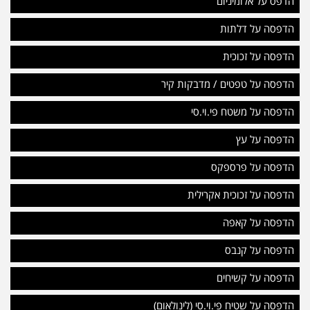
הדפס על אלומיניום
הדפסה על דלתות
הדפסה על זכוכית
הדפסה על טפטים / מדבקות קיר
הדפסה על משטח פי.וי.סי
הדפסה על עץ
הדפסה על פרספקס
הדפסה על זכוכית אקרילית
הדפסה על קאפה
הדפסה על קנבס
הדפסה על קשיחים
הדפסה על שטיח פי.וי.סי (לינולאום)