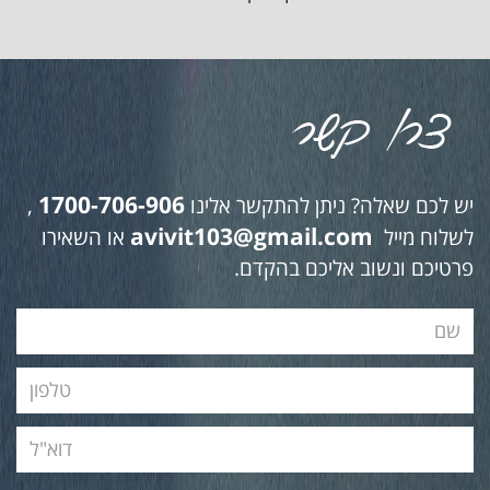
1700-706-906
יש לכם שאלה? ניתן להתקשר אלינו
,
avivit103@gmail.com
לשלוח מייל
או השאירו
פרטיכם ונשוב אליכם בהקדם.