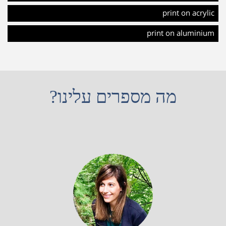
print on acrylic
print on aluminium
מה מספרים עלינו?