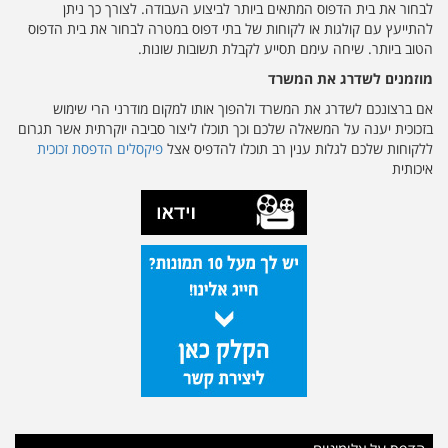
לבחור את בית הדפוס המתאים ביותר לביצוע העבודה. לצורך כך ניתן
להתייעץ עם קולגות או לקוחות של בתי דפוס במטרה לבחור את בית הדפוס
הטוב ביותר. שיחה עימם תסייע לקבלת תשובות שונות.
מוזמנים לשדרג את המשרד
אם ברצונכם לשדרג את המשרד ולהפוך אותו למקום מודרני הרי שימוש
בזכוכית יענה על המשאלה שלכם וכך תוכלו ליצור סביבה יוקרתית אשר תגרום
ללקוחות שלכם לגלות ענין רב תוכלו להדפיס אצל
פיקסלים הדפסת זכוכית
איכותית