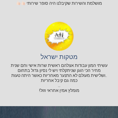
מושלמת והשירות שקיבלנו היה סופר שירותי
מטקות ישראל
עשיתי המון עבודות אצלהם ראשית שרות אישי וחם שנית
מחיר הכי הוגן שניתקלתי ויש לי נסיון גדול בתחום
..ושלישית מעולם לא התנער מאחריות כאשר היתה טעות
כמה גם קיבל אחריות
...
מומלץ אמין אחראי וזול!