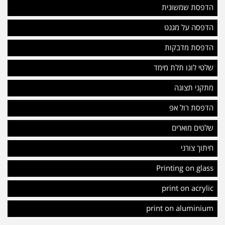
הדפסת שמשונית
הדפסה על מגנט
הדפסת מדבקות
שלטי לוגו תלת מימד
מתקני תצוגה
הדפסת רול אפ
שלטים מוארים
חיתוך צורני
Printing on glass
print on acrylic
print on aluminium