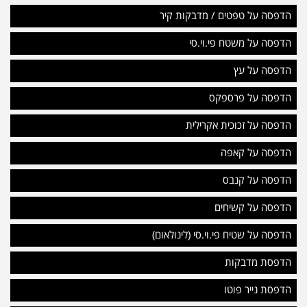
הדפסה על טפטים / מדבקות קיר
הדפסה על משטח פי.וי.סי
הדפסה על עץ
הדפסה על פרספקס
הדפסה על זכוכית אקרילית
הדפסה על קאפה
הדפסה על קנבס
הדפסה על קשיחים
הדפסה על שטיח פי.וי.סי (לינולאום)
הדפסת מדבקות
הדפסת נייר פוטו