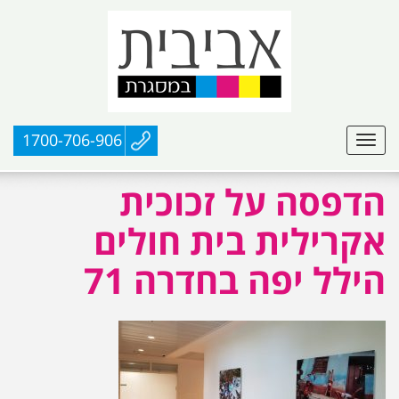
1700-706-906
הדפסה על זכוכית
אקרילית בית חולים
הילל יפה בחדרה 71