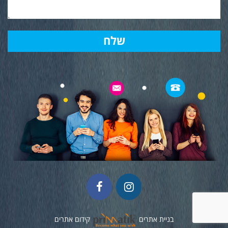
בניית אתרים
קידום אתרים