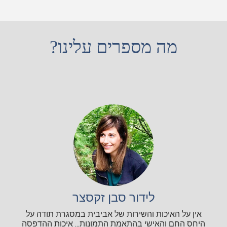
מה מספרים עלינו?
לידור סבן זקסצר
אין על האיכות והשירות של אביבית במסגרת תודה על
היחס החם והאישי בהתאמת התמונות... איכות ההדפסה