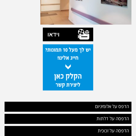
הדפס על אלומיניום
הדפסה על דלתות
הדפסה על זכוכית