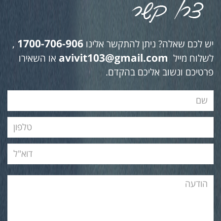
1700-706-906
יש לכם שאלה? ניתן להתקשר אלינו
,
avivit103@gmail.com
לשלוח מייל
או השאירו
פרטיכם ונשוב אליכם בהקדם.