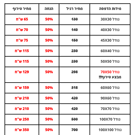
מידות הדפסה
מחיר רגיל
הנחה
מחיר טירוף
גודל 30X30
130
50%
65 ש"ח
גודל 40X30
140
50%
70 ש"ח
גודל 45X30
150
50%
75 ש"ח
גודל 60X40
230
50%
115 ש"ח
גודל 50X50
230
50%
115 ש"ח
גודל 70X50
298
50%
129 ש"ח
מבצע טירוף!!!
גודל 60X60
318
50%
159 ש"ח
גודל 90X60
420
50%
210 ש"ח
גודל 70X70
420
50%
210 ש"ח
גודל 100X70
500
50%
250 ש"ח
גודל 100X100
700
50%
350 ש"ח