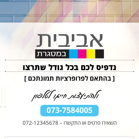
נדפיס לכם בכל גודל שתרצו
[ בהתאם לפרופרציות תמונתכם ]
073-7584005
השאירו פרטים או התקשרו –
072-12345678