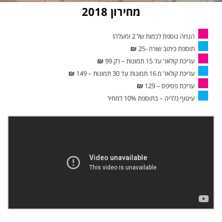
מחירון 2018
הנחה נוספת לכמות של 2 ומעלה!
תוספת כיתוב שורה -25
₪
עריכת קולאז' עד 15 תמונות – רק 99
₪
עריכת קולאז' מ 16 תמונות עד 30 תמונות – 149
₪
עריכת פסיפס – 129
₪
עיטוף גלריה – בתוספת 10% למחיר