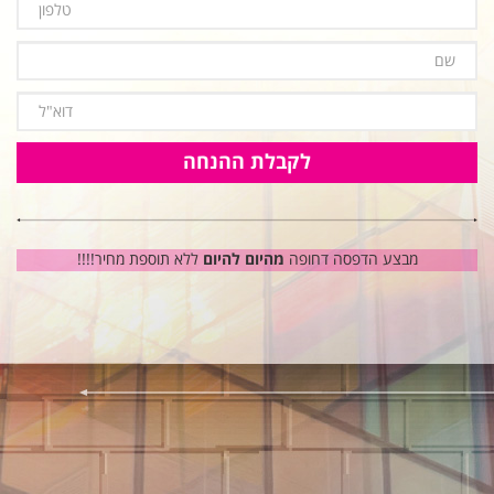
מבצע הדפסה דחופה
מהיום להיום
ללא תוספת מחיר!!!!