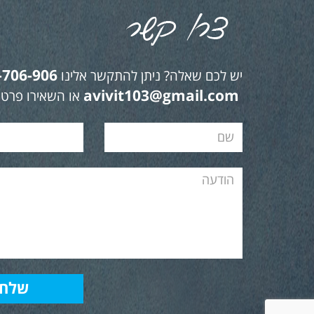
-706-906
יש לכם שאלה? ניתן להתקשר אלינו
avivit103@gmail.com
או השאירו פרטי