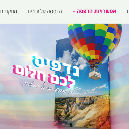
אפשרויות הדפסה
ת
הדפסה על זכוכית
מתקני תצ