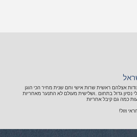
ראל
ודות אצלהם ראשית שרות אישי וחם שנית מחיר הכי הוגן
י נסיון גדול בתחום ..ושלישית מעולם לא התנער מאחריות
ות כמה גם קיבל אחריות
אי וזול!