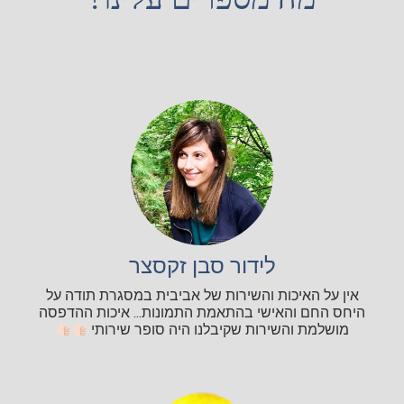
לידור סבן זקסצר
אין על האיכות והשירות של אביבית במסגרת תודה על
היחס החם והאישי בהתאמת התמונות... איכות ההדפסה
מושלמת והשירות שקיבלנו היה סופר שירותי