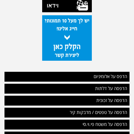
הדפס על אלומיניום
הדפסה על דלתות
הדפסה על זכוכית
הדפסה על טפטים / מדבקות קיר
הדפסה על משטח פי.וי.סי