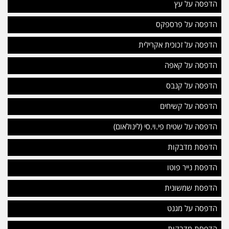
הדפסה על עץ
הדפסה על פרספקס
הדפסה על זכוכית אקרילית
הדפסה על קאפה
הדפסה על קנבס
הדפסה על קשיחים
הדפסה על שטיח פי.וי.סי (לינולאום)
הדפסת מדבקות
הדפסת נייר פוטו
הדפסת שמשונית
הדפסה על מגנט