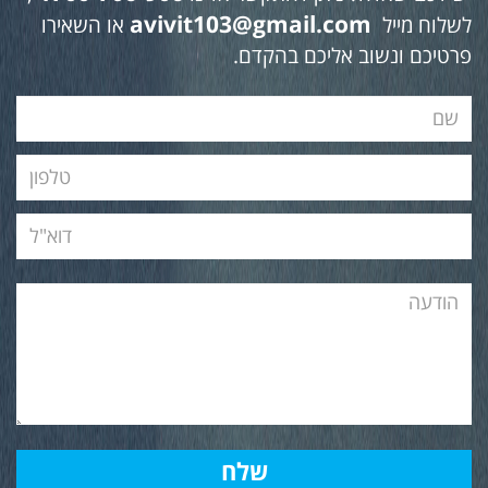
avivit103@gmail.com
לשלוח מייל
או השאירו
פרטיכם ונשוב אליכם בהקדם.